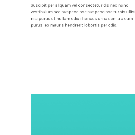
Suscipit per aliquam vel consectetur dis nec nunc
vestibulum sed suspendisse suspendisse turpis ullis
nisi purus ut nullam odio rhoncus urna sem a a cum
purus leo mauris hendrerit lobortis per odio.