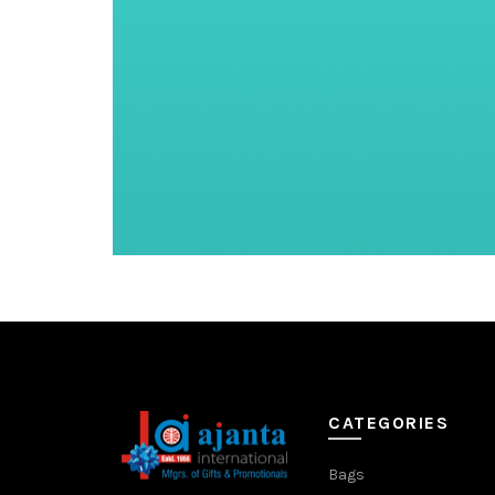
CATEGORIES
Bags