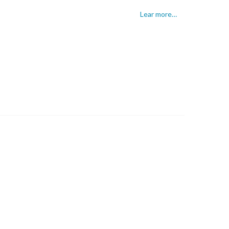
Lear more…