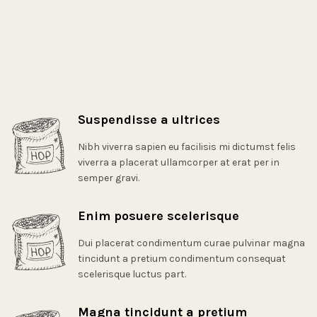
Suspendisse a ultrices
Nibh viverra sapien eu facilisis mi dictumst felis
viverra a placerat ullamcorper at erat per in
semper gravi.
Enim posuere scelerisque
Dui placerat condimentum curae pulvinar magna
tincidunt a pretium condimentum consequat
scelerisque luctus part.
Magna tincidunt a pretium