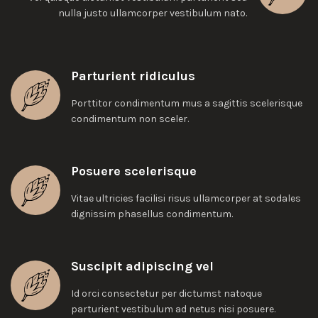
nulla justo ullamcorper vestibulum nato.
Parturient ridiculus
Porttitor condimentum mus a sagittis scelerisque
condimentum non sceler.
Posuere scelerisque
Vitae ultricies facilisi risus ullamcorper at sodales
dignissim phasellus condimentum.
Suscipit adipiscing vel
Id orci consectetur per dictumst natoque
parturient vestibulum ad netus nisi posuere.