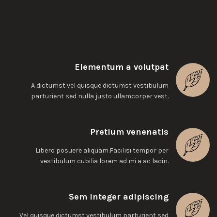
Elementum a volutpat
A dictumst vel quisque dictumst vestibulum
parturient sed nulla justo ullamcorper vest.
Pretium venenatis
Libero posuere aliquam.Facilisi tempor per
vestibulum cubilia lorem ad mi a ac lacin.
Sem integer adipiscing
Vel quisque dictumst vestibulum parturient sed