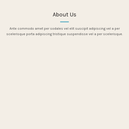
About Us
Ante commodo amet per sodales vel elit suscipit adipiscing vel a per
scelerisque porta adipiscing tristique suspendisse vel a per scelerisque.