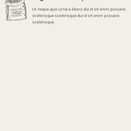
Ut neque quis urna a libero dui id sit enim posuere
scelerisque scelerisque dui id sit enim posuere
scelerisque.