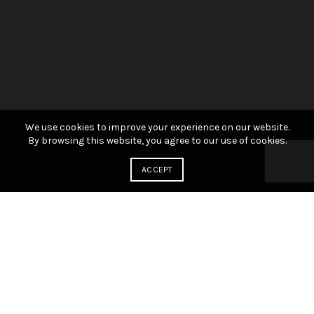
We use cookies to improve your experience on our website.
By browsing this website, you agree to our use of cookies.
ACCEPT